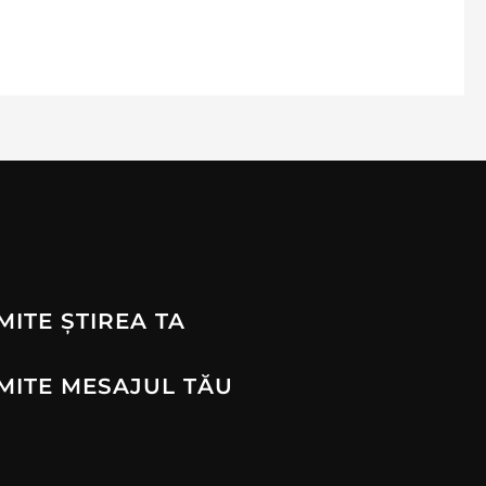
MITE ȘTIREA TA
MITE MESAJUL TĂU