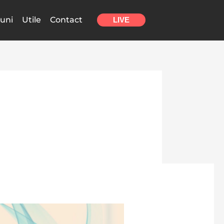
uni
Utile
Contact
LIVE