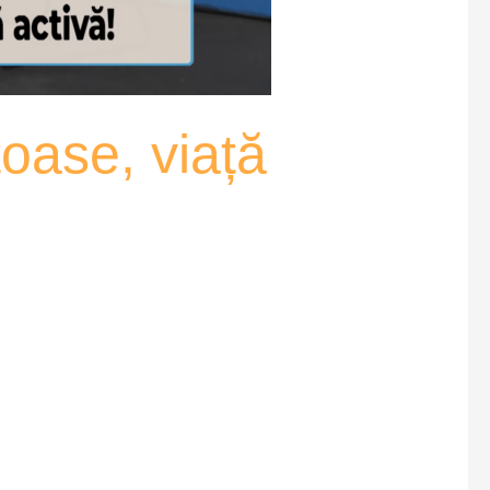
oase, viață