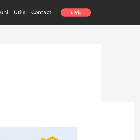
uni
Utile
Contact
LIVE