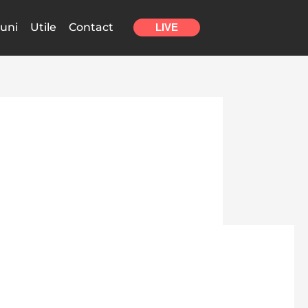
uni
Utile
Contact
LIVE