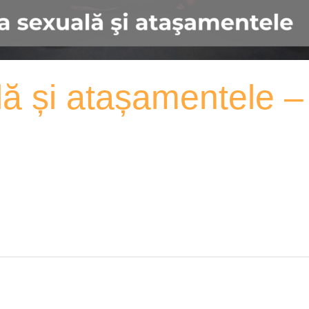
lă și atașamentele 