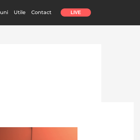
uni
Utile
Contact
LIVE