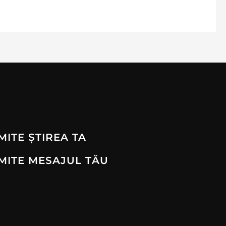
MITE ȘTIREA TA
MITE MESAJUL TĂU