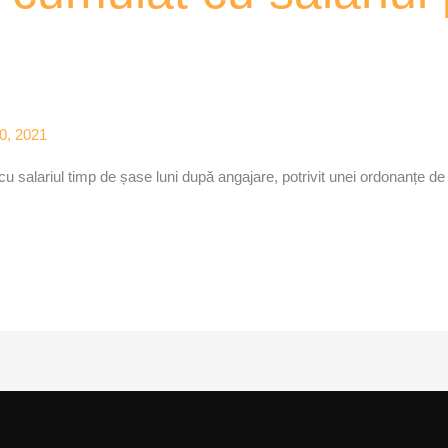
0, 2021
u salariul timp de șase luni după angajare, potrivit unei ordonanțe de 