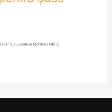
urgență publicate în Monitorul Oficial.