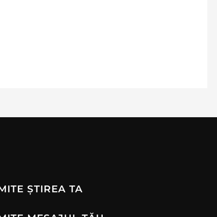
MITE ȘTIREA TA