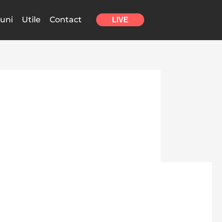
uni
Utile
Contact
LIVE