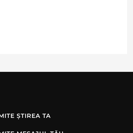
MITE ȘTIREA TA