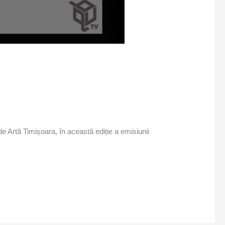
 Artă Timișoara, în această ediție a emisiunii