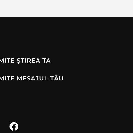
MITE ȘTIREA TA
MITE MESAJUL TĂU