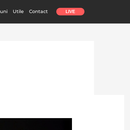
uni
Utile
Contact
LIVE