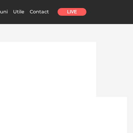
uni
Utile
Contact
LIVE