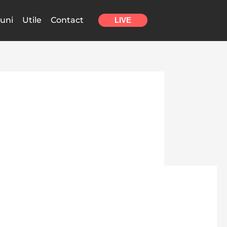
uni
Utile
Contact
LIVE