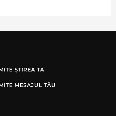
MITE ȘTIREA TA
MITE MESAJUL TĂU