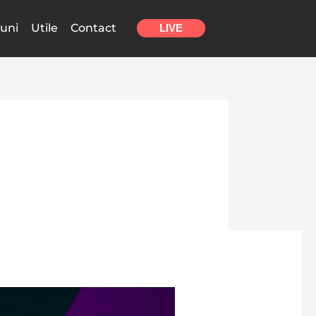
uni
Utile
Contact
LIVE