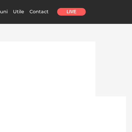
uni
Utile
Contact
LIVE